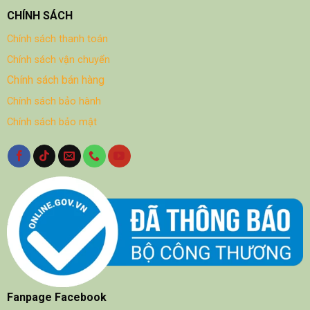
CHÍNH SÁCH
Chính sách thanh toán
Chính sách vận chuyển
Chính sách bán hàng
Chính sách bảo hành
Chính sách bảo mật
Fanpage Facebook