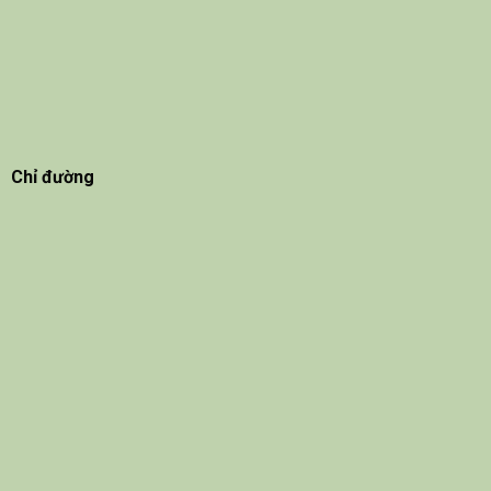
Chỉ đường