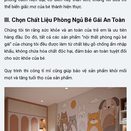
thể biến giấc mơ của bé thành hiện thực.
III. Chọn Chất Liệu Phòng Ngủ Bé Gái An Toàn
Chúng tôi tin rằng sức khỏe và an toàn của trẻ em là ưu tiên
hàng đầu. Do đó, tất cả các sản phẩm “nội thất phòng ngủ bé
gái” của chúng tôi đều được làm từ chất liệu gỗ chống ẩm nhập
khẩu, không chứa hóa chất độc hại, đảm bảo an toàn tuyệt đối
cho sức khỏe của bé.
Quy trình thi công tỉ mỉ cũng giúp bảo vệ sản phẩm khỏi mối
mọt và tăng tuổi thọ của sản phẩm.