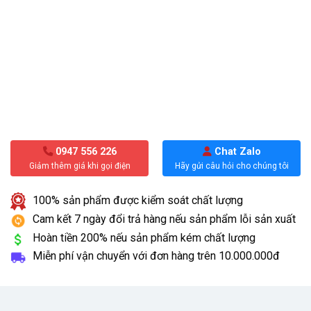
0947 556 226
Chat Zalo
Giảm thêm giá khi gọi điện
Hãy gửi câu hỏi cho chúng tôi
100% sản phẩm được kiểm soát chất lượng
Cam kết 7 ngày đổi trả hàng nếu sản phẩm lỗi sản xuất
Hoàn tiền 200% nếu sản phẩm kém chất lượng
Miễn phí vận chuyển với đơn hàng trên
10.000.000đ