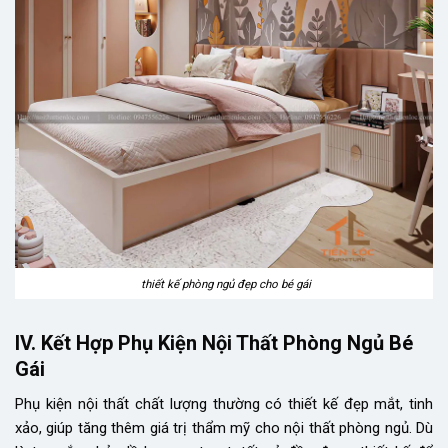
thiết kế phòng ngủ đẹp cho bé gái
IV. Kết Hợp Phụ Kiện Nội Thất Phòng Ngủ Bé
Gái
Phụ kiện nội thất chất lượng thường có thiết kế đẹp mắt, tinh
xảo, giúp tăng thêm giá trị thẩm mỹ cho nội thất phòng ngủ. Dù