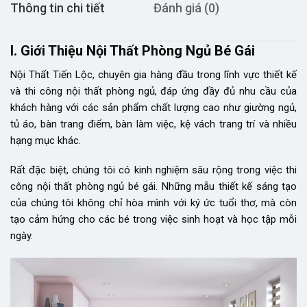
Thông tin chi tiết
Đánh giá (0)
I. Giới Thiệu Nội Thất Phòng Ngủ Bé Gái
Nội Thất Tiến Lộc, chuyên gia hàng đầu trong lĩnh vực thiết kế
và thi công nội thất phòng ngủ, đáp ứng đầy đủ nhu cầu của
khách hàng với các sản phẩm chất lượng cao như giường ngủ,
tủ áo, bàn trang điểm, bàn làm việc, kệ vách trang trí và nhiều
hạng mục khác.
Rất đặc biệt, chúng tôi có kinh nghiệm sâu rộng trong việc thi
công nội thất phòng ngủ bé gái. Những mẫu thiết kế sáng tạo
của chúng tôi không chỉ hòa mình với ký ức tuổi thơ, mà còn
tạo cảm hứng cho các bé trong việc sinh hoạt và học tập mỗi
ngày.