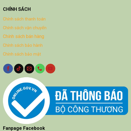
CHÍNH SÁCH
Chính sách thanh toán
Chính sách vận chuyển
Chính sách bán hàng
Chính sách bảo hành
Chính sách bảo mật
Fanpage Facebook