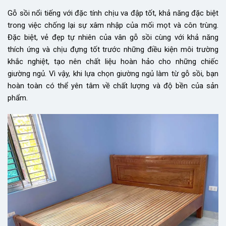
Gỗ sồi nổi tiếng với đặc tính chịu va đập tốt, khả năng đặc biệt
trong việc chống lại sự xâm nhập của mối mọt và côn trùng.
Đặc biệt, vẻ đẹp tự nhiên của vân gỗ sồi cùng với khả năng
thích ứng và chịu đựng tốt trước những điều kiện môi trường
khắc nghiệt, tạo nên chất liệu hoàn hảo cho những chiếc
giường ngủ. Vì vậy, khi lựa chọn giường ngủ làm từ gỗ sồi, bạn
hoàn toàn có thể yên tâm về chất lượng và độ bền của sản
phẩm.