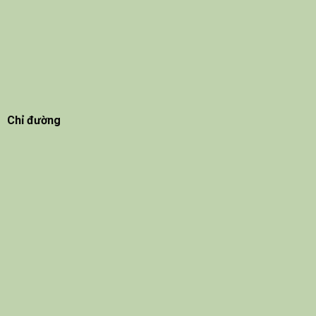
Chỉ đường