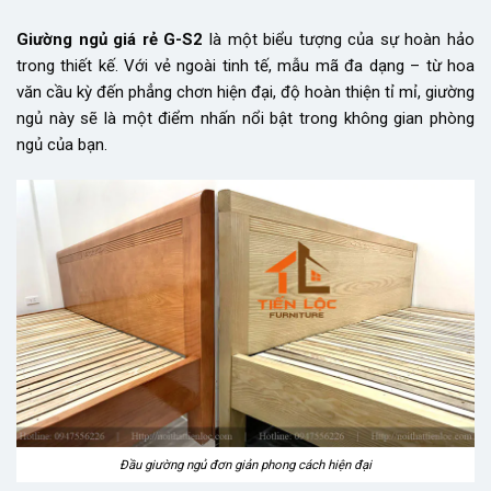
Giường ngủ giá rẻ G-S2
là một biểu tượng của sự hoàn hảo
trong thiết kế. Với vẻ ngoài tinh tế, mẫu mã đa dạng – từ hoa
văn cầu kỳ đến phẳng chơn hiện đại, độ hoàn thiện tỉ mỉ, giường
ngủ này sẽ là một điểm nhấn nổi bật trong không gian phòng
ngủ của bạn.
Đầu giường ngủ đơn giản phong cách hiện đại