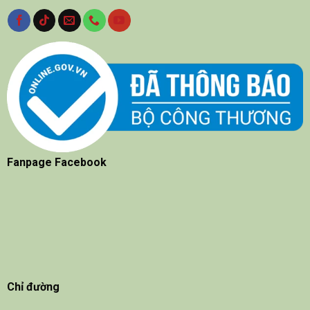
Fanpage Facebook
Chỉ đường