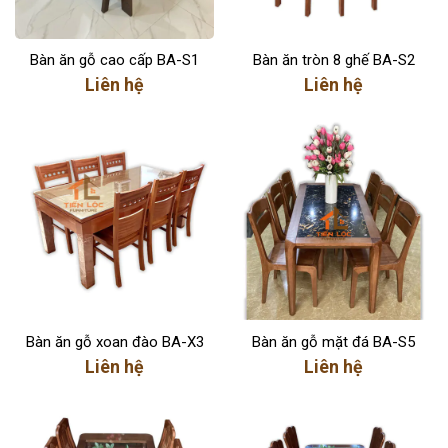
Bàn ăn gỗ cao cấp BA-S1
Bàn ăn tròn 8 ghế BA-S2
Liên hệ
Liên hệ
Bàn ăn gỗ xoan đào BA-X3
Bàn ăn gỗ mặt đá BA-S5
Liên hệ
Liên hệ