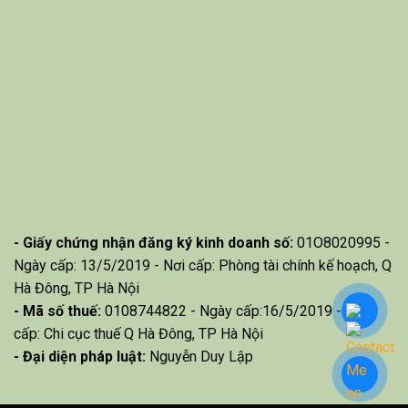
- Giấy chứng nhận đăng ký kinh doanh số:
01O8020995 -
Ngày cấp: 13/5/2019 - Nơi cấp: Phòng tài chính kế hoạch, Q
Hà Đông, TP Hà Nội
- Mã số thuế:
0108744822 - Ngày cấp:16/5/2019 - Nơi
cấp: Chi cục thuế Q Hà Đông, TP Hà Nội
- Đại diện pháp luật:
Nguyễn Duy Lập