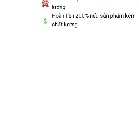
lượng
Hoàn tiền 200% nếu sản phẩm kém
chất lượng