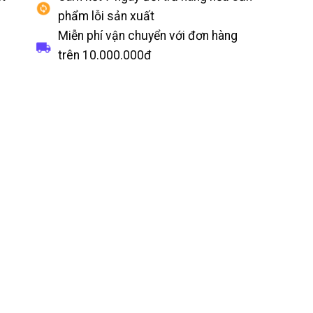
phẩm lỗi sản xuất
Miễn phí vận chuyển với đơn hàng
trên
10.000.000đ