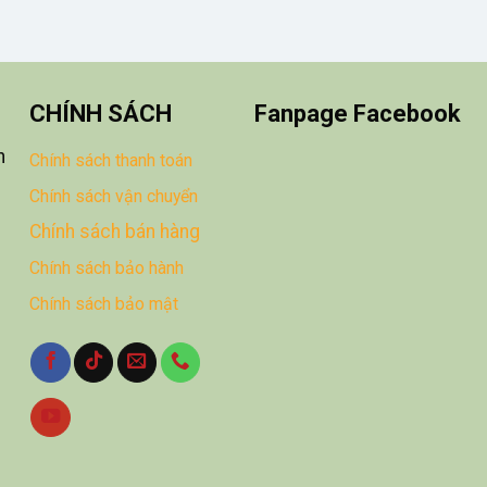
CHÍNH SÁCH
Fanpage Facebook
n
Chính sách thanh toán
Chính sách vận chuyển
Chính sách bán hàng
Chính sách bảo hành
Chính sách bảo mật