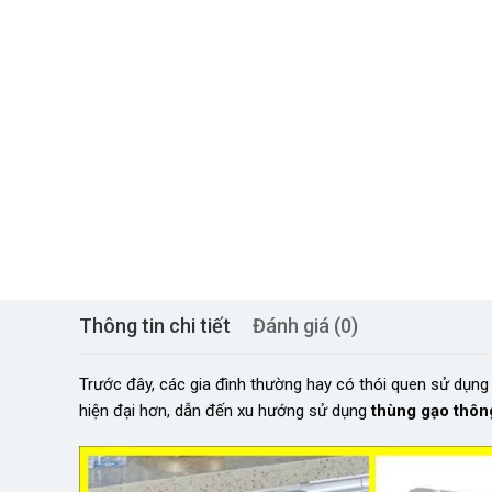
Thông tin chi tiết
Đánh giá (0)
Trước đây, các gia đình thường hay có thói quen sử dụn
hiện đại hơn, dẫn đến xu hướng sử dụng
thùng gạo thôn