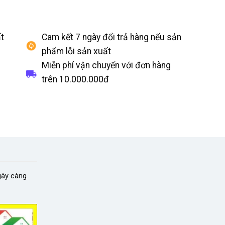
t
Cam kết 7 ngày đổi trả hàng nếu sản
phẩm lỗi sản xuất
Miễn phí vận chuyển với đơn hàng
trên
10.000.000đ
gày càng