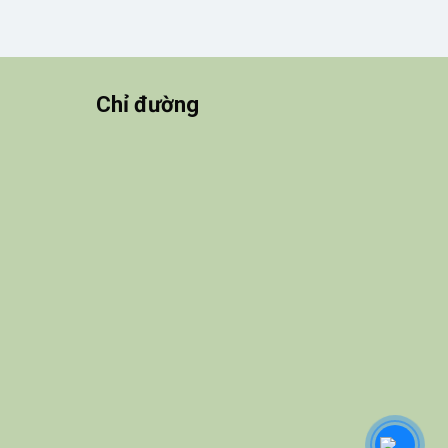
Chỉ đường