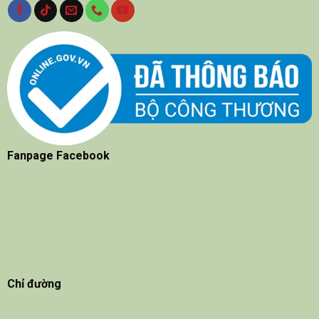
Fanpage Facebook
Chỉ đường