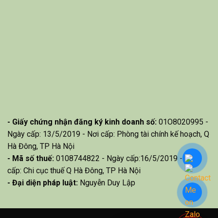
- Giấy chứng nhận đăng ký kinh doanh số:
01O8020995 -
Ngày cấp: 13/5/2019 - Nơi cấp: Phòng tài chính kế hoạch, Q
Hà Đông, TP Hà Nội
- Mã số thuế:
0108744822 - Ngày cấp:16/5/2019 - Nơi
cấp: Chi cục thuế Q Hà Đông, TP Hà Nội
- Đại diện pháp luật:
Nguyễn Duy Lập