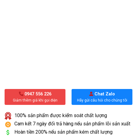
0947 556 226
Chat Zalo
Giảm thêm giá khi gọi điện
Hãy gửi câu hỏi cho chúng tôi
100% sản phẩm được kiểm soát chất lượng
Cam kết 7 ngày đổi trả hàng nếu sản phẩm lỗi sản xuất
Hoàn tiền 200% nếu sản phẩm kém chất lượng