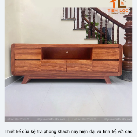
Thiết kế của kệ tivi phòng khách này hiện đại và tinh tế, với các