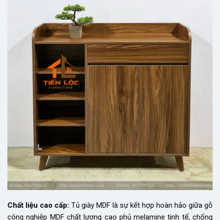
Chất liệu cao cấp:
Tủ giày MDF là sự kết hợp hoàn hảo giữa gỗ
công nghiệp MDF chất lượng cao phủ melamine tinh tế, chống