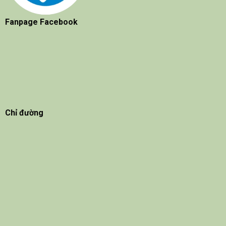
Fanpage Facebook
Chỉ đường