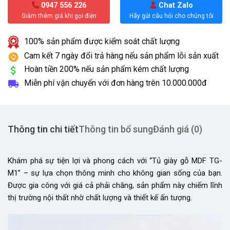
0947 556 226
Chat Zalo
Giảm thêm giá khi gọi điện
Hãy gửi câu hỏi cho chúng tôi
100% sản phẩm được kiểm soát chất lượng
Cam kết 7 ngày đổi trả hàng nếu sản phẩm lỗi sản xuất
Hoàn tiền 200% nếu sản phẩm kém chất lượng
Miễn phí vận chuyển với đơn hàng trên
10.000.000đ
Thông tin chi tiết
Thông tin bổ sung
Đánh giá (0)
Khám phá sự tiện lợi và phong cách với “Tủ giày gỗ MDF TG-
M1” – sự lựa chọn thông minh cho không gian sống của bạn.
Được gia công với giá cả phải chăng, sản phẩm này chiếm lĩnh
thị trường nội thất nhờ chất lượng và thiết kế ấn tượng.