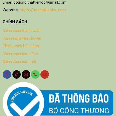
Email: dogonoithattienloc@gmail.com
Website:
https://noithattienloc.com
CHÍNH SÁCH
Chính sách thanh toán
Chính sách vận chuyển
Chính sách bán hàng
Chính sách bảo hành
Chính sách bảo mật