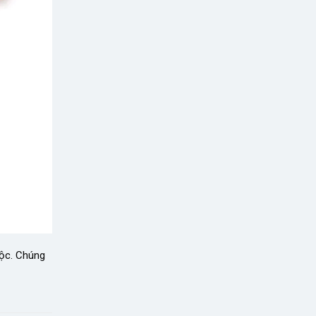
Lộc. Chúng