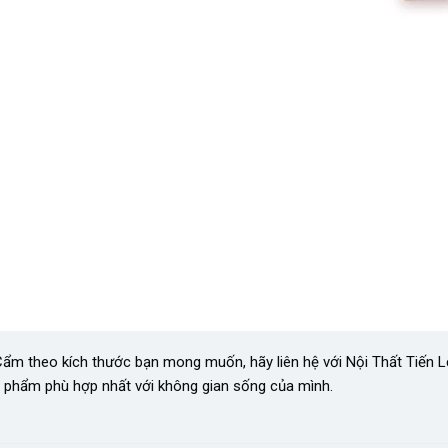
gỗ Cẩm theo kích thước bạn mong muốn, hãy liên hệ với Nội Thất Tiến 
n phẩm phù hợp nhất với không gian sống của mình.