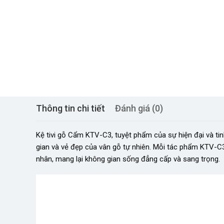
Thông tin chi tiết
Đánh giá (0)
Kệ tivi gỗ Cẩm KTV-C3, tuyệt phẩm của sự hiện đại và tin
gian và vẻ đẹp của vân gỗ tự nhiên. Mỗi tác phẩm KTV-C3
nhân, mang lại không gian sống đẳng cấp và sang trọng.