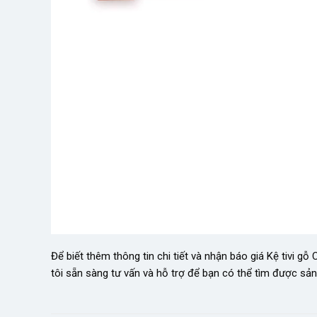
Để biết thêm thông tin chi tiết và nhận báo giá Kệ tivi 
tôi sẵn sàng tư vấn và hỗ trợ để bạn có thể tìm được sả