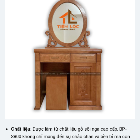
Chất liệu
: Được làm từ chất liệu gỗ sồi nga cao cấp, BP-
S800 không chỉ mang đến sự chắc chắn và bền bỉ mà còn