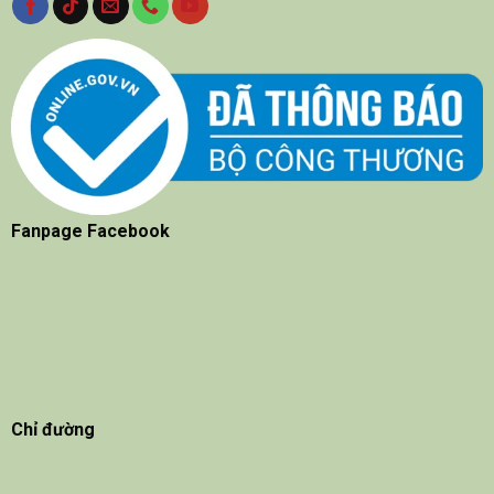
Fanpage Facebook
Chỉ đường