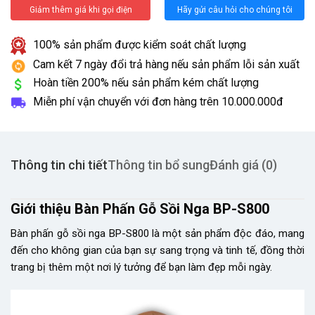
Giảm thêm giá khi gọi điện
Hãy gửi câu hỏi cho chúng tôi
100% sản phẩm được kiểm soát chất lượng
Cam kết 7 ngày đổi trả hàng nếu sản phẩm lỗi sản xuất
Hoàn tiền 200% nếu sản phẩm kém chất lượng
Miễn phí vận chuyển với đơn hàng trên
10.000.000đ
Thông tin chi tiết
Thông tin bổ sung
Đánh giá (0)
Giới thiệu Bàn Phấn Gỗ Sồi Nga BP-S800
Bàn phấn gỗ sồi nga BP-S800 là một sản phẩm độc đáo, mang
đến cho không gian của bạn sự sang trọng và tinh tế, đồng thời
trang bị thêm một nơi lý tưởng để bạn làm đẹp mỗi ngày.