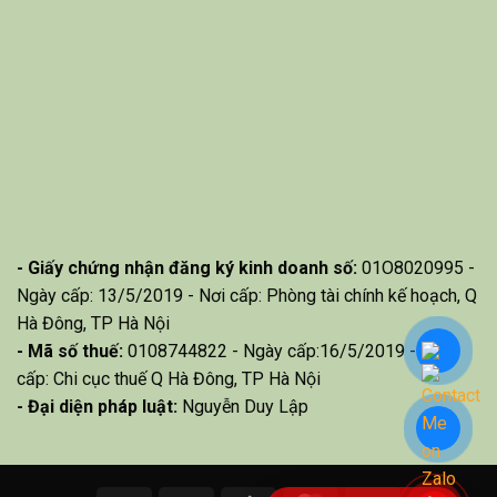
- Giấy chứng nhận đăng ký kinh doanh số:
01O8020995 -
Ngày cấp: 13/5/2019 - Nơi cấp: Phòng tài chính kế hoạch, Q
Hà Đông, TP Hà Nội
- Mã số thuế:
0108744822 - Ngày cấp:16/5/2019 - Nơi
cấp: Chi cục thuế Q Hà Đông, TP Hà Nội
- Đại diện pháp luật:
Nguyễn Duy Lập