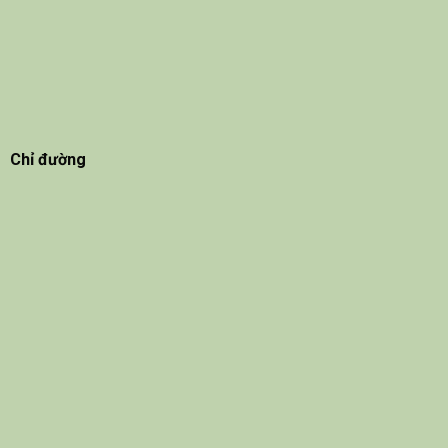
Chỉ đường