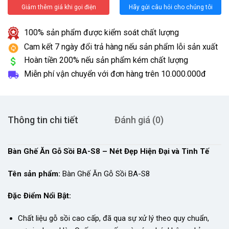
Giảm thêm giá khi gọi điện
Hãy gửi câu hỏi cho chúng tôi
100% sản phẩm được kiểm soát chất lượng
Cam kết 7 ngày đổi trả hàng nếu sản phẩm lỗi sản xuất
Hoàn tiền 200% nếu sản phẩm kém chất lượng
Miễn phí vận chuyển với đơn hàng trên
10.000.000đ
Thông tin chi tiết
Đánh giá (0)
Bàn Ghế Ăn Gỗ Sồi BA-S8 – Nét Đẹp Hiện Đại và Tinh Tế
Tên sản phẩm:
Bàn Ghế Ăn Gỗ Sồi BA-S8
Đặc Điểm Nổi Bật:
Chất liệu gỗ sồi cao cấp, đã qua sự xử lý theo quy chuẩn,