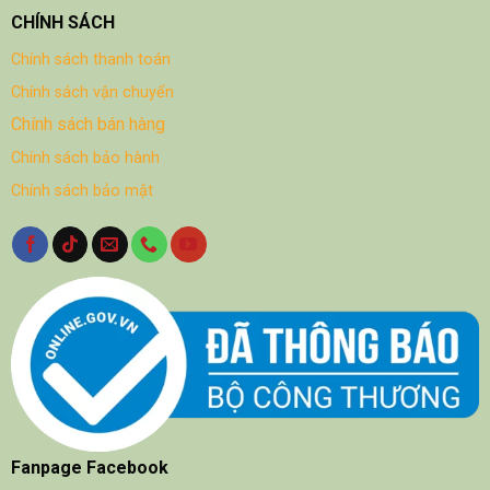
CHÍNH SÁCH
Chính sách thanh toán
Chính sách vận chuyển
Chính sách bán hàng
Chính sách bảo hành
Chính sách bảo mật
Fanpage Facebook