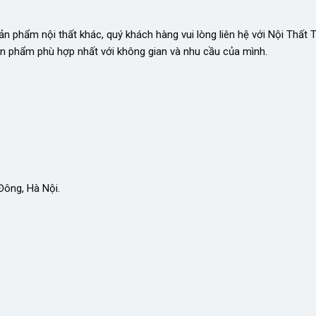
 phẩm nội thất khác, quý khách hàng vui lòng liên hệ với Nội Thất T
ản phẩm phù hợp nhất với không gian và nhu cầu của mình.
ông, Hà Nội.