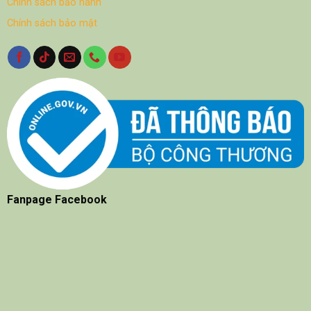
Chính sách bảo hành
Chính sách bảo mật
Fanpage Facebook