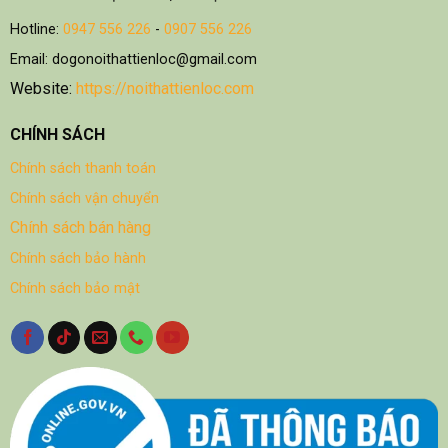
Hotline:
0947 556 226
-
0907 556 226
Email: dogonoithattienloc@gmail.com
Website:
https://noithattienloc.com
CHÍNH SÁCH
Chính sách thanh toán
Chính sách vận chuyển
Chính sách bán hàng
Chính sách bảo hành
Chính sách bảo mật