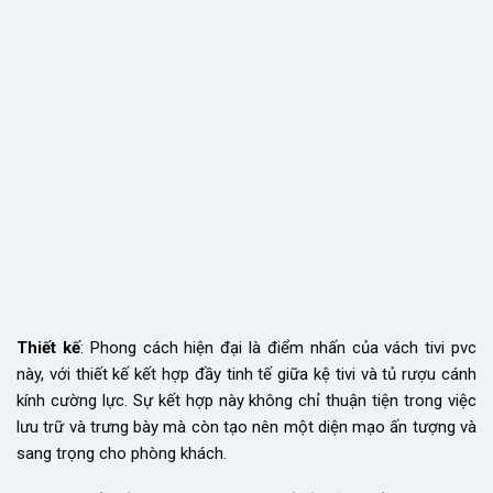
Thiết kế
: Phong cách hiện đại là điểm nhấn của vách tivi pvc
này, với thiết kế kết hợp đầy tinh tế giữa kệ tivi và tủ rượu cánh
kính cường lực. Sự kết hợp này không chỉ thuận tiện trong việc
lưu trữ và trưng bày mà còn tạo nên một diện mạo ấn tượng và
sang trọng cho phòng khách.