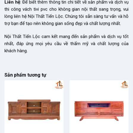
Liên hệ
: Để biết thêm thông tin chi tiết về sản phẩm và dịch vụ
thi công vách tivi pvc cho không gian nội thất sang trọng, vui
lòng liên hệ Nội Thất Tiến Lộc. Chúng tôi sẵn sàng tư vấn và hỗ
trợ bạn để tạo nên không gian sống đẹp và chất lượng nhất.
Nội Thất Tiến Lộc cam kết mang đến sản phẩm và dịch vụ tốt
nhất, đáp ứng mọi yêu cầu về thẩm mỹ và chất lượng của
khách hàng.
Sản phẩm tương tự