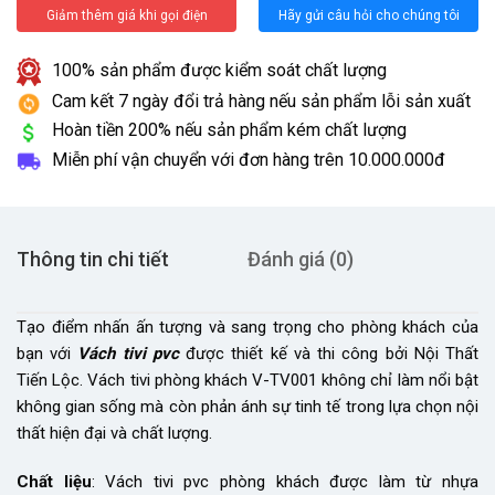
Giảm thêm giá khi gọi điện
Hãy gửi câu hỏi cho chúng tôi
100% sản phẩm được kiểm soát chất lượng
Cam kết 7 ngày đổi trả hàng nếu sản phẩm lỗi sản xuất
Hoàn tiền 200% nếu sản phẩm kém chất lượng
Miễn phí vận chuyển với đơn hàng trên
10.000.000đ
Thông tin chi tiết
Đánh giá (0)
Tạo điểm nhấn ấn tượng và sang trọng cho phòng khách của
bạn với
Vách tivi pvc
được thiết kế và thi công bởi Nội Thất
Tiến Lộc. Vách tivi phòng khách V-TV001 không chỉ làm nổi bật
không gian sống mà còn phản ánh sự tinh tế trong lựa chọn nội
thất hiện đại và chất lượng.
Chất liệu
: Vách tivi pvc phòng khách được làm từ nhựa