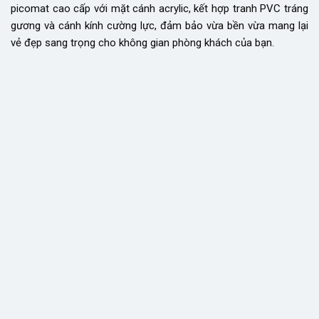
picomat cao cấp với mặt cánh acrylic, kết hợp tranh PVC tráng
gương và cánh kính cường lực, đảm bảo vừa bền vừa mang lại
vẻ đẹp sang trọng cho không gian phòng khách của bạn.