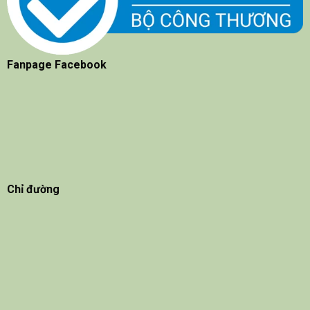
Fanpage Facebook
Chỉ đường