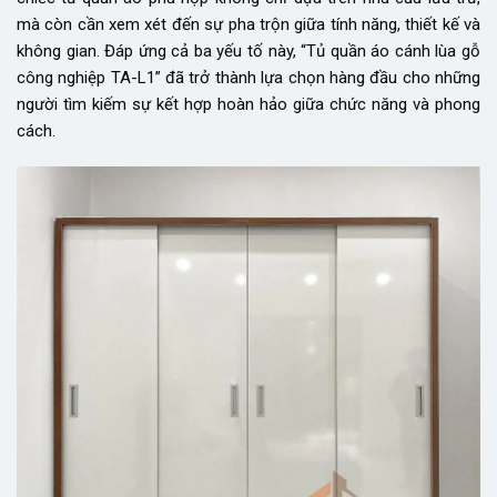
mà còn cần xem xét đến sự pha trộn giữa tính năng, thiết kế và
không gian. Đáp ứng cả ba yếu tố này, “Tủ quần áo cánh lùa gỗ
công nghiệp TA-L1” đã trở thành lựa chọn hàng đầu cho những
người tìm kiếm sự kết hợp hoàn hảo giữa chức năng và phong
cách.