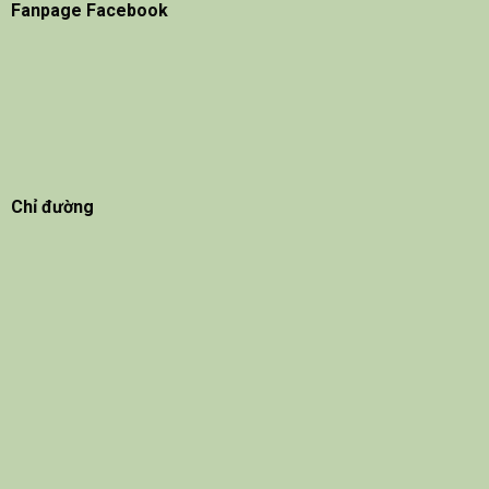
Fanpage Facebook
Chỉ đường