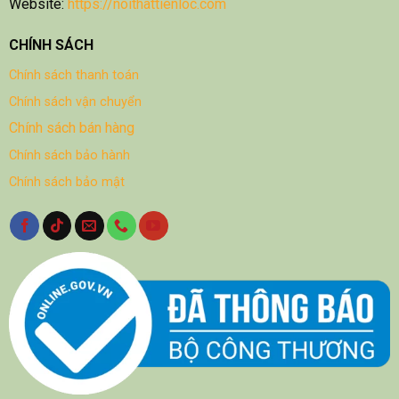
Website:
https://noithattienloc.com
CHÍNH SÁCH
Chính sách thanh toán
Chính sách vận chuyển
Chính sách bán hàng
Chính sách bảo hành
Chính sách bảo mật