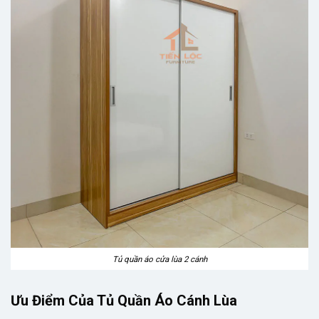
Tủ quần áo cửa lùa 2 cánh
Ưu Điểm Của Tủ Quần Áo Cánh Lùa