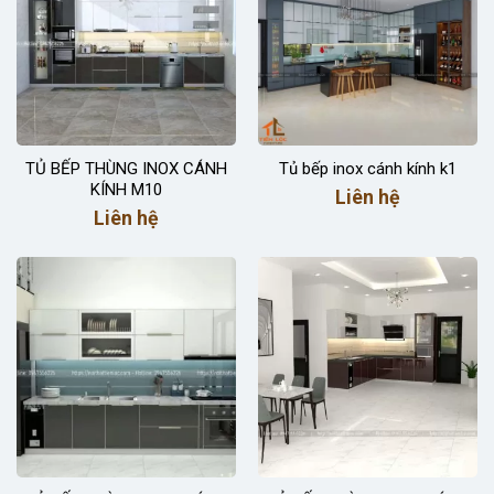
TỦ BẾP THÙNG INOX CÁNH
Tủ bếp inox cánh kính k1
KÍNH M10
Liên hệ
Liên hệ