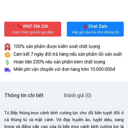
0947 556 226
Chat Zalo
Giảm thêm giá khi gọi điện
Hãy gửi câu hỏi cho chúng tôi
100% sản phẩm được kiểm soát chất lượng
Cam kết 7 ngày đổi trả hàng nếu sản phẩm lỗi sản xuất
Hoàn tiền 200% nếu sản phẩm kém chất lượng
Miễn phí vận chuyển với đơn hàng trên
10.000.000đ
Thông tin chi tiết
Đánh giá (0)
Tủ Bếp thùng inox cánh kính cường lực cho độ bền tuyệt đối ở
cả thùng tủ và mặt cánh. Vẻ đẹp huyền ảo, tuyệt diệu, sang
trọng và đẳng cấp cao của tủ bếp inox cánh kính cường lực là