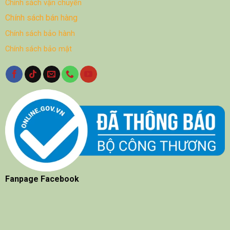
Chính sách vận chuyển
Chính sách bán hàng
Chính sách bảo hành
Chính sách bảo mật
Fanpage Facebook