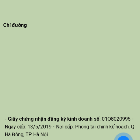
Chỉ đường
- Giấy chứng nhận đăng ký kinh doanh số:
01O8020995 -
Ngày cấp: 13/5/2019 - Nơi cấp: Phòng tài chính kế hoạch, Q
Hà Đông, TP Hà Nội