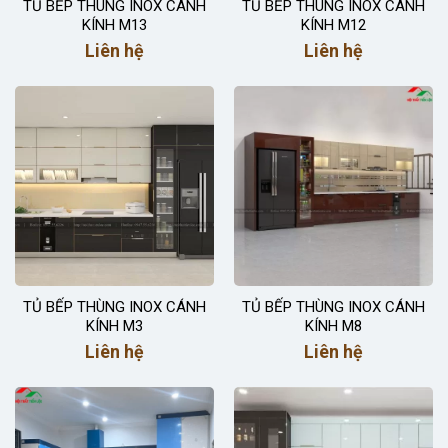
TỦ BẾP THÙNG INOX CÁNH
TỦ BẾP THÙNG INOX CÁNH
KÍNH M13
KÍNH M12
Liên hệ
Liên hệ
TỦ BẾP THÙNG INOX CÁNH
TỦ BẾP THÙNG INOX CÁNH
KÍNH M3
KÍNH M8
Liên hệ
Liên hệ