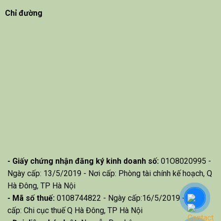
Chỉ đường
- Giấy chứng nhận đăng ký kinh doanh số:
01O8020995 -
Ngày cấp: 13/5/2019 - Nơi cấp: Phòng tài chính kế hoạch, Q
Hà Đông, TP Hà Nội
- Mã số thuế:
0108744822 - Ngày cấp:16/5/2019 - Nơi
cấp: Chi cục thuế Q Hà Đông, TP Hà Nội