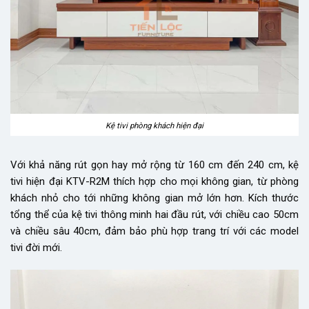
Kệ tivi phòng khách hiện đại
Với khả năng rút gọn hay mở rộng từ 160 cm đến 240 cm, kệ
tivi hiện đại KTV-R2M thích hợp cho mọi không gian, từ phòng
khách nhỏ cho tới những không gian mở lớn hơn. Kích thước
tổng thể của kệ tivi thông minh hai đầu rút, với chiều cao 50cm
và chiều sâu 40cm, đảm bảo phù hợp trang trí với các model
tivi đời mới.