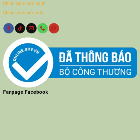
Chính sách bảo hành
Chính sách bảo mật
Fanpage Facebook