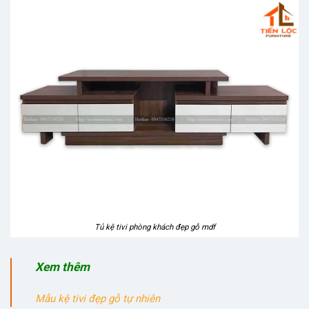
Tủ kệ tivi phòng khách đẹp gỗ mdf
Xem thêm
Mẫu kệ tivi đẹp gỗ tự nhiên