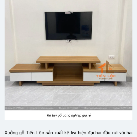
Kệ tivi gỗ công nghiệp giá rẻ
Xưởng gỗ Tiến Lộc sản xuất kệ tivi hiện đại hai đầu rút với hai