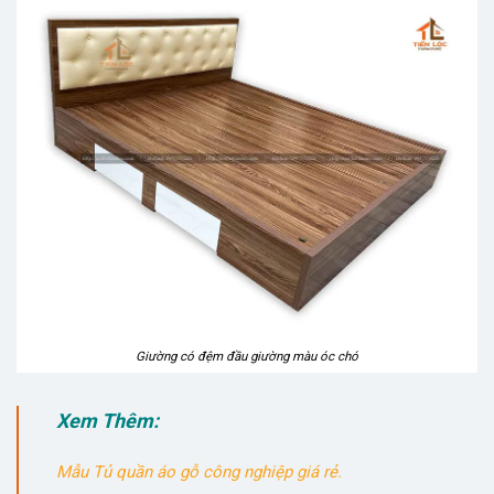
Giường có đệm đầu giường màu óc chó
Xem Thêm:
Mẫu Tủ quần áo gỗ công nghiệp giá rẻ.