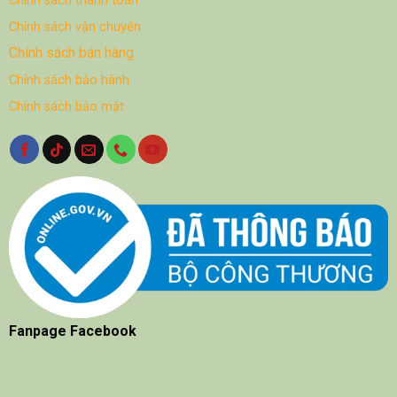
Chính sách thanh toán
Chính sách vận chuyển
Chính sách bán hàng
Chính sách bảo hành
Chính sách bảo mật
Fanpage Facebook