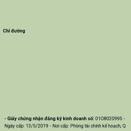
Chỉ đường
- Giấy chứng nhận đăng ký kinh doanh số:
01O8020995 -
Ngày cấp: 13/5/2019 - Nơi cấp: Phòng tài chính kế hoạch, Q