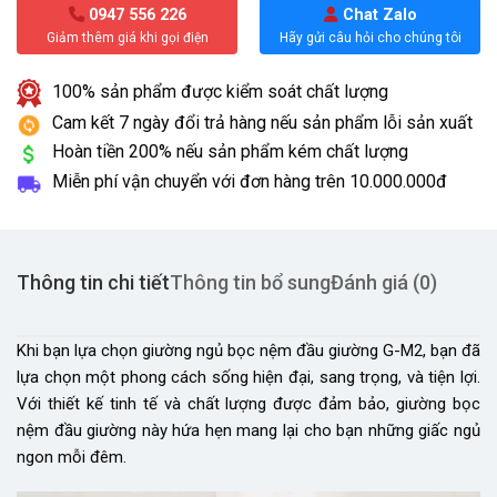
0947 556 226
Chat Zalo
Giảm thêm giá khi gọi điện
Hãy gửi câu hỏi cho chúng tôi
100% sản phẩm được kiểm soát chất lượng
Cam kết 7 ngày đổi trả hàng nếu sản phẩm lỗi sản xuất
Hoàn tiền 200% nếu sản phẩm kém chất lượng
Miễn phí vận chuyển với đơn hàng trên
10.000.000đ
Thông tin chi tiết
Thông tin bổ sung
Đánh giá (0)
Khi bạn lựa chọn giường ngủ bọc nệm đầu giường G-M2, bạn đã
lựa chọn một phong cách sống hiện đại, sang trọng, và tiện lợi.
Với thiết kế tinh tế và chất lượng được đảm bảo, giường bọc
nệm đầu giường này hứa hẹn mang lại cho bạn những giấc ngủ
ngon mỗi đêm.