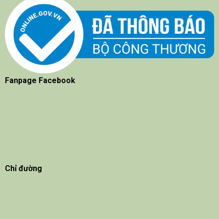
Fanpage Facebook
Chỉ đường