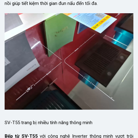
nồi giúp tiết kiệm thời gian đun nấu đến tối đa.
SV-T55 trang bị nhiều tính năng thông minh
Bếp từ SV-T55
với công nghệ Inverter thông minh vượt trội