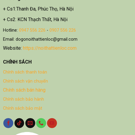
+ Cs1:Thanh Đa, Phúc Thọ, Hà Nội
+ Cs2: KCN Thạch Thất, Hà Nội
Hotline:
0947 556 226
-
0907 556 226
Email: dogonoithattienloc@gmail.com
Website:
https://noithattienloc.com
CHÍNH SÁCH
Chính sách thanh toán
Chính sách vận chuyển
Chính sách bán hàng
Chính sách bảo hành
Chính sách bảo mật