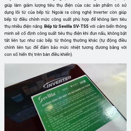
giúp làm giảm lượng tiêu thụ điện của các sản phẩm có sử
dụng lõi từ của bếp từ. Ngoài ra công nghệ Inverter còn giúp
bếp từ điều chỉnh mức công suất phù hợp để không làm tiêu
thụ nhiều điện năng.
Bếp từ Sevilla SV-T55
với cảm biến thông
minh sẽ cố định công suất tiêu thụ điện khi đun nấu, không bật
tắt liên tục như các bếp từ thông thường khác (tự động điều
chỉnh liên tục để đảm bảo mức nhiệt tương đương bằng với
con số hiển thị trên bàn điều khiển).