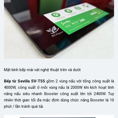
Mặt kính bếp mài vát nghệ thuật trên và dưới
Bếp từ Sevilla SV-T55
gồm 2 vùng nấu với tổng công suất là
4000W, công suất ở mỗi vùng nấu là 2000W khi kích hoạt tính
năng nấu siêu nhanh Booster công suất lên tới 2400W. Tuy
nhiên thời gian tối đa mặc định dùng chức năng Booster là 10
phút / lần tránh quá tải.