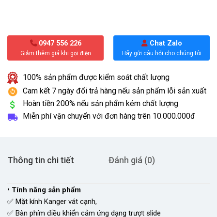
0947 556 226
Chat Zalo
Giảm thêm giá khi gọi điện
Hãy gửi câu hỏi cho chúng tôi
100% sản phẩm được kiểm soát chất lượng
Cam kết 7 ngày đổi trả hàng nếu sản phẩm lỗi sản xuất
Hoàn tiền 200% nếu sản phẩm kém chất lượng
Miễn phí vận chuyển với đơn hàng trên
10.000.000đ
Thông tin chi tiết
Đánh giá (0)
• Tính năng sản phẩm
✅ Mặt kính Kanger vát cạnh,
✅ Bàn phím điều khiển cảm ứng dạng trượt slide