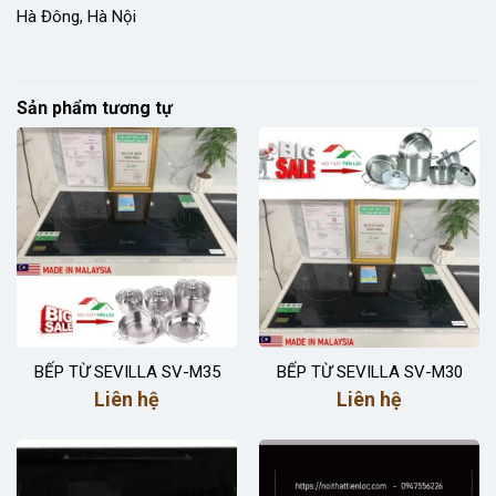
Hà Đông, Hà Nội
Sản phẩm tương tự
BẾP TỪ SEVILLA SV-M35
BẾP TỪ SEVILLA SV-M30
Liên hệ
Liên hệ