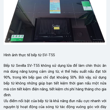
Hình ảnh thực tế bếp từ SV-T55
Bếp từ Sevilla SV-T55 không sử dụng lửa để làm chín thức ăn
mà dùng năng lượng cảm ứng từ, vì thế hiệu suất nấu đạt tới
90%, trong khi bếp gas chỉ đạt khoảng 50%. Bởi vậy, sử dụng
bếp từ không những giúp bạn tiết kiệm thời gian nấu một nửa
mà còn tiết kiệm điện năng, tiết kiệm chi phí hàng tháng cho gia
đình.
Ưu điểm nổi bật của bếp từ là khả năng đun nấu cực nhanh với
nguyên lý hoạt động của sóng từ tác động vuông góc với đáy