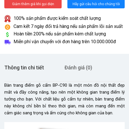
Giảm thêm giá khi gọi điện
Hãy gửi câu hỏi cho chúng tôi
100% sản phẩm được kiểm soát chất lượng
Cam kết 7 ngày đổi trả hàng nếu sản phẩm lỗi sản xuất
Hoàn tiền 200% nếu sản phẩm kém chất lượng
Miễn phí vận chuyển với đơn hàng trên
10.000.000đ
Thông tin chi tiết
Đánh giá (0)
Bàn trang điểm gỗ cẩm BP-C90 là một món đồ nội thất đẹp
mắt và đầy công năng, tạo nên một không gian trang điểm lý
tưởng cho bạn. Với chất liệu gỗ cẩm tự nhiên, bàn trang điểm
này không chỉ bền bỉ theo thời gian, mà còn mang đến một
cảm giác sang trọng và ấm cúng cho không gian của bạn.