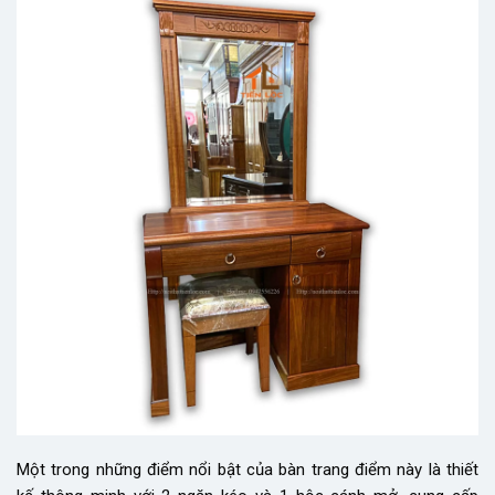
Một trong những điểm nổi bật của bàn trang điểm này là thiết