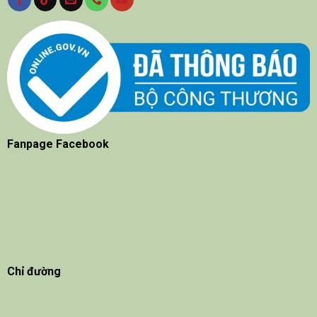
Fanpage Facebook
Chỉ đường