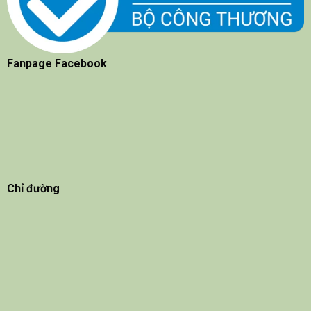
Fanpage Facebook
Chỉ đường