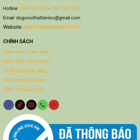
Hotline:
0947 556 226
-
0907 556 226
Email: dogonoithattienloc@gmail.com
Website:
https://noithattienloc.com
CHÍNH SÁCH
Chính sách thanh toán
Chính sách vận chuyển
Chính sách bán hàng
Chính sách bảo hành
Chính sách bảo mật