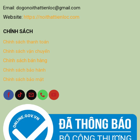
Email: dogonoithattienloc@gmail.com
Website:
https://noithattienloc.com
CHÍNH SÁCH
Chính sách thanh toán
Chính sách vận chuyển
Chính sách bán hàng
Chính sách bảo hành
Chính sách bảo mật