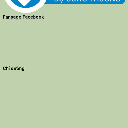
Fanpage Facebook
Chỉ đường